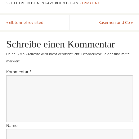
SPEICHERE IN DEINEN FAVORITEN DIESEN
PERMALINK
.
«
elbtunnel revisited
Kasernen und Co
»
Schreibe einen Kommentar
Deine E-Mail-Adresse wird nicht veröffentlicht.
Erforderliche Felder sind mit
*
markiert
Kommentar
*
Name