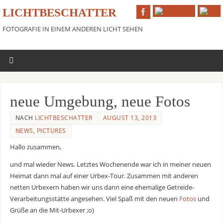
LICHTBESCHATTER
FOTOGRAFIE IN EINEM ANDEREN LICHT SEHEN
neue Umgebung, neue Fotos
NACH
LICHTBESCHATTER
AUGUST 13, 2013
NEWS
,
PICTURES
Hallo zusammen,
und mal wieder News. Letztes Wochenende war ich in meiner neuen
Heimat dann mal auf einer Urbex-Tour. Zusammen mit anderen
netten Urbexern haben wir uns dann eine ehemalige Getreide-
Verarbeitungsstätte angesehen. Viel Spaß mit den neuen
Fotos
und
Grüße an die Mit-Urbexer ;o)