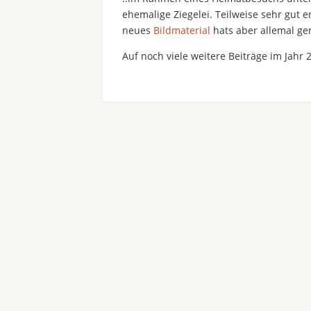
ehemalige Ziegelei. Teilweise sehr gut 
neues
Bildmaterial
hats aber allemal ger
Auf noch viele weitere Beiträge im Jahr 