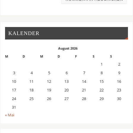
KALENDER
August 2026
M
D
M
D
F
S
S
1
2
3
4
5
6
7
8
9
10
11
12
13
14
15
16
17
18
19
20
21
22
23
24
25
26
27
28
29
30
31
« Mai