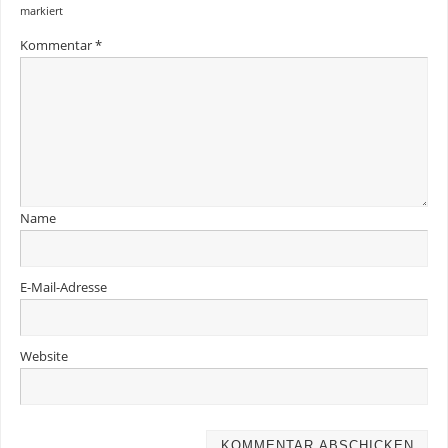
markiert
Kommentar
*
Name
E-Mail-Adresse
Website