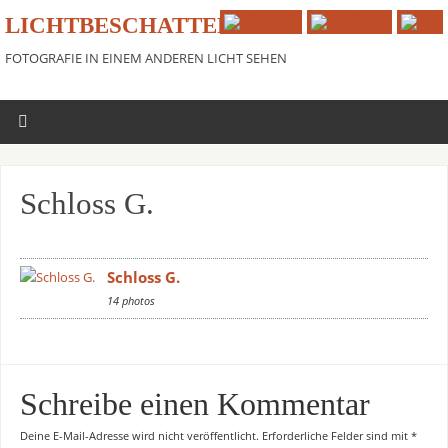
LICHTBESCHATTER
FOTOGRAFIE IN EINEM ANDEREN LICHT SEHEN
Schloss G.
Schloss G.
14 photos
Schreibe einen Kommentar
Deine E-Mail-Adresse wird nicht veröffentlicht.
Erforderliche Felder sind mit
*