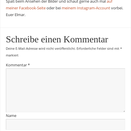
Spaß beim Ansehen der Bilder und schaut gerne auch mal
auf
meiner Facebook-Seite
oder bei
meinem Instagram-Account
vorbei.
Euer Elmar.
Schreibe einen Kommentar
Deine E-Mail-Adresse wird nicht veröffentlicht.
Erforderliche Felder sind mit
*
markiert
Kommentar
*
Name