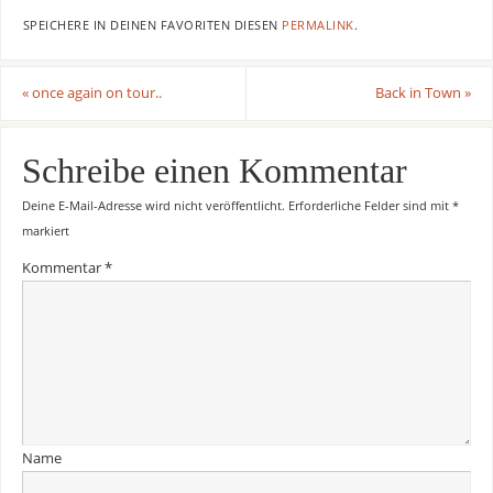
SPEICHERE IN DEINEN FAVORITEN DIESEN
PERMALINK
.
«
once again on tour..
Back in Town
»
Schreibe einen Kommentar
Deine E-Mail-Adresse wird nicht veröffentlicht.
Erforderliche Felder sind mit
*
markiert
Kommentar
*
Name